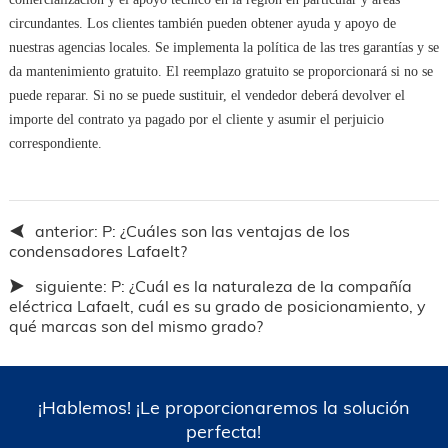
circundantes. Los clientes también pueden obtener ayuda y apoyo de
nuestras agencias locales. Se implementa la política de las tres garantías y se
da mantenimiento gratuito. El reemplazo gratuito se proporcionará si no se
puede reparar. Si no se puede sustituir, el vendedor deberá devolver el
importe del contrato ya pagado por el cliente y asumir el perjuicio
correspondiente.
anterior:
P: ¿Cuáles son las ventajas de los
condensadores Lafaelt?
siguiente:
P: ¿Cuál es la naturaleza de la compañía
eléctrica Lafaelt, cuál es su grado de posicionamiento, y
qué marcas son del mismo grado?
¡Hablemos! ¡Le proporcionaremos la solución
perfecta!