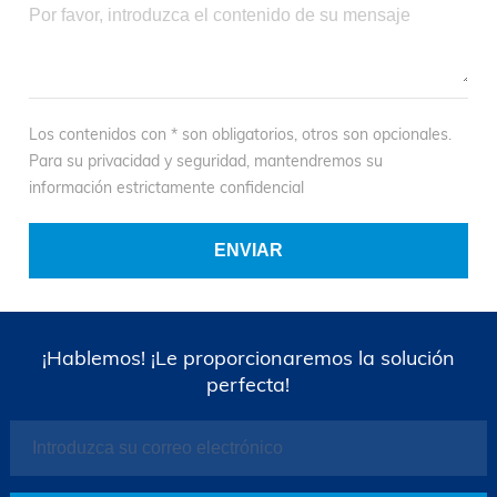
Los contenidos con * son obligatorios, otros son opcionales.
Para su privacidad y seguridad, mantendremos su
información estrictamente confidencial
¡Hablemos! ¡Le proporcionaremos la solución
perfecta!