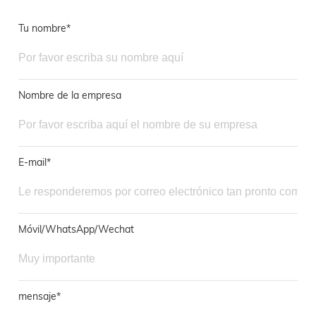
Tu nombre*
Nombre de la empresa
E-mail*
Móvil/WhatsApp/Wechat
mensaje*