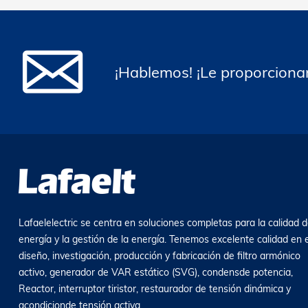
¡Hablemos! ¡Le proporcionar
Lafaelelectric se centra en soluciones completas para la calidad d
energía y la gestión de la energía. Tenemos excelente calidad en e
diseño, investigación, producción y fabricación de filtro armónico
activo, generador de VAR estático (SVG), condensde potencia,
Reactor, interruptor tiristor, restaurador de tensión dinámica y
acondicionde tensión activa.