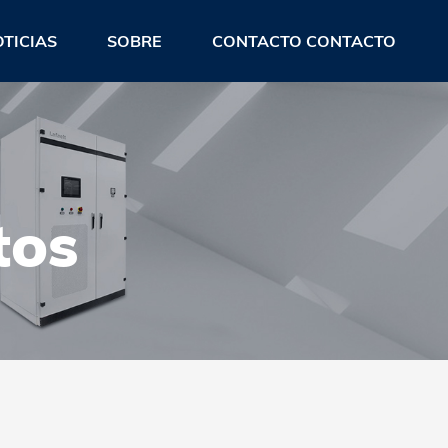
TICIAS
SOBRE
CONTACTO CONTACTO
tos